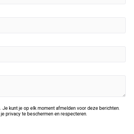
 Je kunt je op elk moment afmelden voor deze berichten.
m je privacy te beschermen en respecteren.