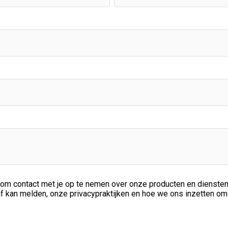
om contact met je op te nemen over onze producten en diensten.
 af kan melden, onze privacypraktijken en hoe we ons inzetten o