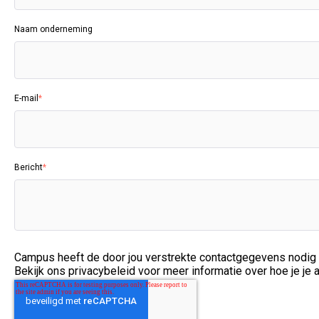
Naam onderneming
E-mail
*
Bericht
*
Campus heeft de door jou verstrekte contactgegevens nodig 
Bekijk ons privacybeleid voor meer informatie over hoe je je