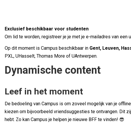
Exclusief beschikbaar voor studenten
Om lid te worden, registreer je je met je e-mailadres van een
Op dit moment is Campus beschikbaar in
Gent, Leuven, Has
PXL, UHasselt, Thomas More of UAntwerpen.
Dynamische content
Leef in het moment
De bedoeling van Campus is om zoveel mogelijk van je offline
kiezen om bijvoorbeeld vriendsuggesties te ontvangen. Dit z
hebt. Zo kan Campus je helpen je nieuwe BFF te vinden! 😎