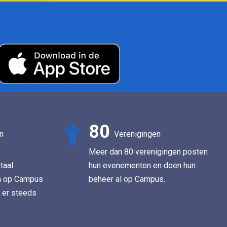
80
n
Verenigingen
Meer dan 80 verenigingen posten
taal
hun evenementen en doen hun
n op Campus
beheer al op Campus.
 er steeds