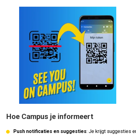
Hoe Campus je informeert
Push notificaties en suggesties
: Je krijgt suggesties 